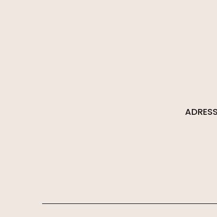
ADRESS