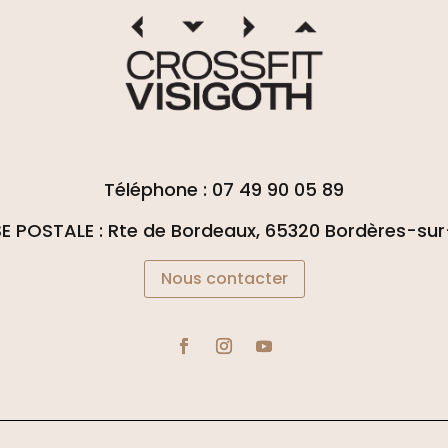
Téléphone : 07 49 90 05 89
E POSTALE : Rte de Bordeaux, 65320 Bordères-sur-
Nous contacter