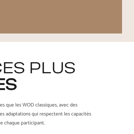
ES PLUS
ES
es que les WOD classiques, avec des
es adaptations qui respectent les capacités
de chaque participant.