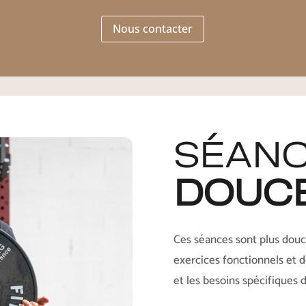
Nous contacter
SÉANC
DOUC
Ces séances sont plus douc
exercices fonctionnels et d
et les besoins spécifiques 