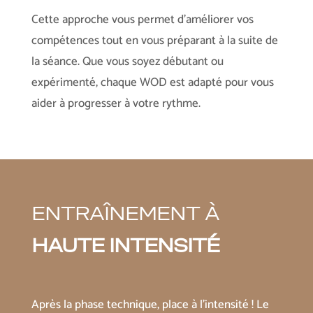
Cette approche vous permet d’améliorer vos
compétences tout en vous préparant à la suite de
la séance. Que vous soyez débutant ou
expérimenté, chaque WOD est adapté pour vous
aider à progresser à votre rythme.
ENTRAÎNEMENT À
HAUTE INTENSITÉ
Après la phase technique, place à l’intensité ! Le