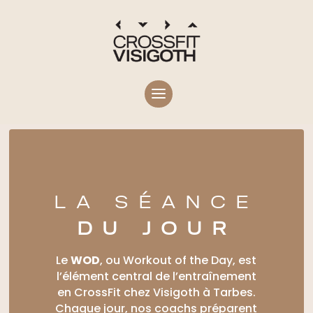
LA SÉANCE
DU JOUR
Le
WOD
, ou Workout of the Day, est
l’élément central de l’entraînement
en CrossFit chez Visigoth à Tarbes.
Chaque jour, nos coachs préparent