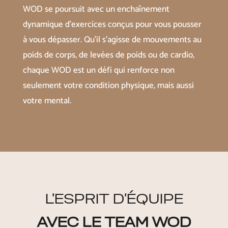
WOD se poursuit avec un enchaînement
dynamique d’exercices conçus pour vous pousser
à vous dépasser. Qu’il s’agisse de mouvements au
poids de corps, de levées de poids ou de cardio,
chaque WOD est un défi qui renforce non
seulement votre condition physique, mais aussi
votre mental.
L’ESPRIT D’ÉQUIPE
AVEC
LE TEAM WOD