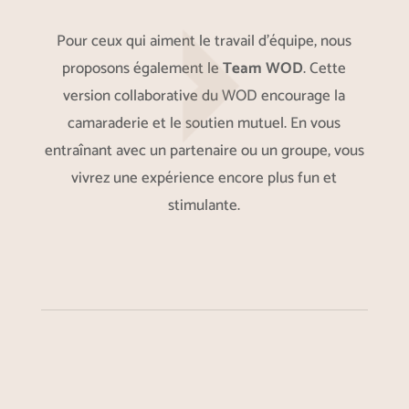
Pour ceux qui aiment le travail d’équipe, nous
proposons également le
Team WOD
. Cette
version collaborative du WOD encourage la
camaraderie et le soutien mutuel. En vous
entraînant avec un partenaire ou un groupe, vous
vivrez une expérience encore plus fun et
stimulante.