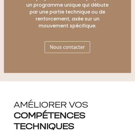
un programme unique qui débute
par une partie technique ou de
renforcement, axée sur un
mouvement spécifique.
Nous contacter
AMÉLIORER VOS
COMPÉTENCES
TECHNIQUES