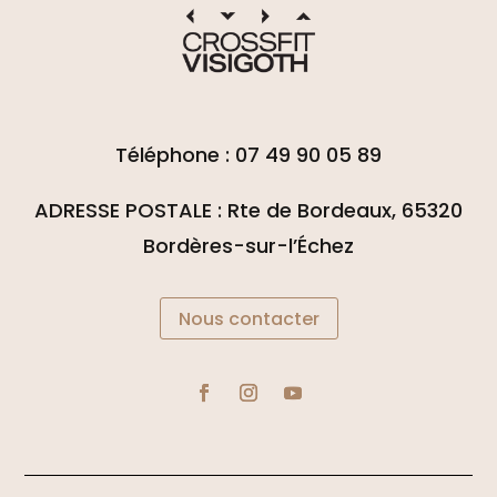
Téléphone : 07 49 90 05 89
ADRESSE POSTALE : Rte de Bordeaux, 65320
Bordères-sur-l’Échez
Nous contacter