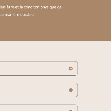
bien-être et la conditon physique de
e manière durable.