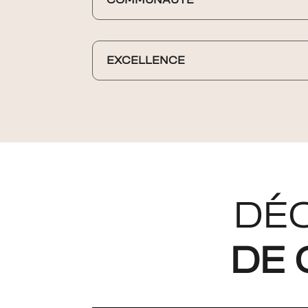
COMMUNAUTÉ
EXCELLENCE
DÉC
DE 