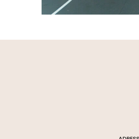
ADRESS