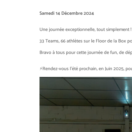
Samedi 14 Décembre 2024
Une journée exceptionnelle, tout simplement !
33 Teams, 66 athlètes sur le Floor de la Box 
Bravo à tous pour cette journée de fun, de dép
⚡Rendez-vous l’été prochain, en Juin 2025, p