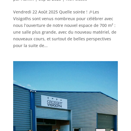
Vendredi 22 Août 2025 Quelle soirée ! 🎉Les
Visigoths sont venus nombreux pour célébrer avec
nous l’ouverture de notre nouvel espace de 700 m² :
une salle plus grande, avec du nouveau matériel, de
nouveaux cours, et surtout de belles perspectives
pour la suite de...