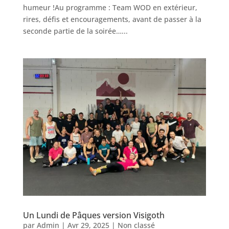
humeur !Au programme : Team WOD en extérieur,
rires, défis et encouragements, avant de passer à la
seconde partie de la soirée…...
Un Lundi de Pâques version Visigoth
par
Admin
|
Avr 29, 2025
|
Non classé