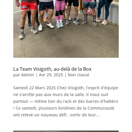
La Team Visigoth, au-delà de la Box
par
Admin
|
Avr 29, 2025
|
Non classé
Samedi 22 Mars 2025 Chez Visigoth, l’esprit d’équipe
ne s’arrête pas aux murs de la salle. Il nous suit
partout — même loin du rack et des barres d’haltéro
! Ce samedi, plusieurs binômes de la Communauté
ont relevé un nouveau défi : sortir de leur...