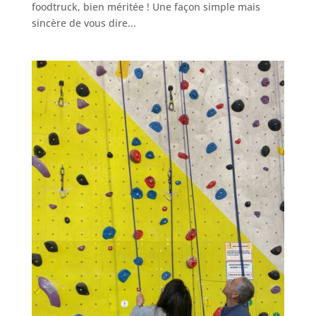
foodtruck, bien méritée ! Une façon simple mais
sincère de vous dire...