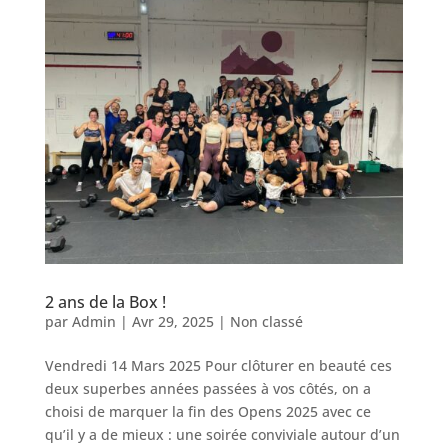
2 ans de la Box !
par
Admin
|
Avr 29, 2025
|
Non classé
Vendredi 14 Mars 2025 Pour clôturer en beauté ces
deux superbes années passées à vos côtés, on a
choisi de marquer la fin des Opens 2025 avec ce
qu’il y a de mieux : une soirée conviviale autour d’un