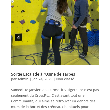
Sortie Escalade à l’Usine de Tarbes
par
Admin
|
Jan 24, 2025
|
Non classé
Samedi 18 Janvier 2025 CrossFit Visigoth, ce n’est pas
seulement du CrossFit… C’est avant tout une
Communauté, qui aime se retrouver en dehors des
murs de la Box et des créneaux habituels pour