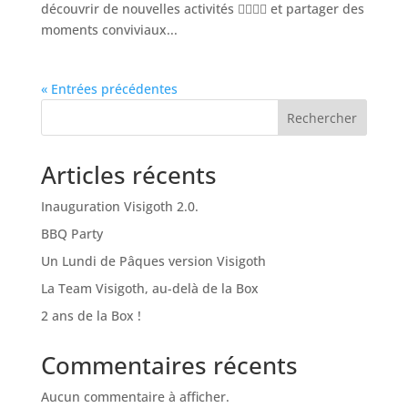
découvrir de nouvelles activités 🤸‍♂🧗‍♀ et partager des
moments conviviaux...
« Entrées précédentes
Rechercher
Articles récents
Inauguration Visigoth 2.0.
BBQ Party
Un Lundi de Pâques version Visigoth
La Team Visigoth, au-delà de la Box
2 ans de la Box !
Commentaires récents
Aucun commentaire à afficher.