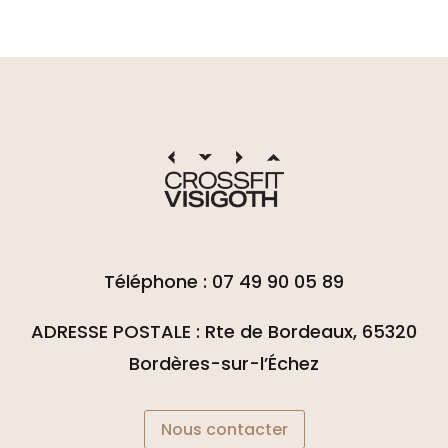
Téléphone : 07 49 90 05 89
ADRESSE POSTALE : Rte de Bordeaux, 65320
Bordères-sur-l’Échez
Nous contacter