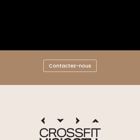
Contactez-nous