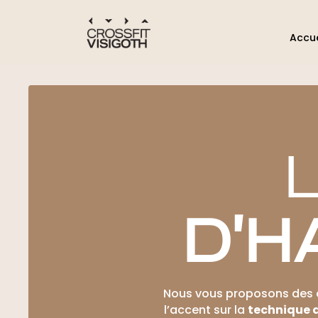
Accue
D’H
Nous vous proposons des 
l’accent sur la
technique